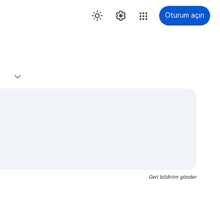
Oturum açın
Geri bildirim gönder