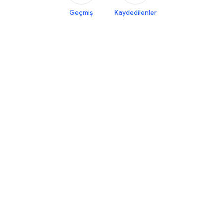
Geçmiş
Kaydedilenler